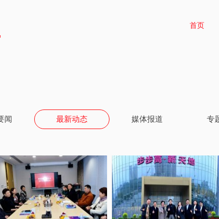
首页
要闻
最新动态
媒体报道
专