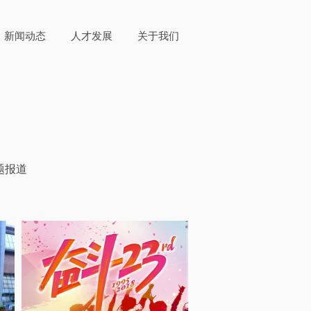
新闻动态
人才发展
关于我们
题报道