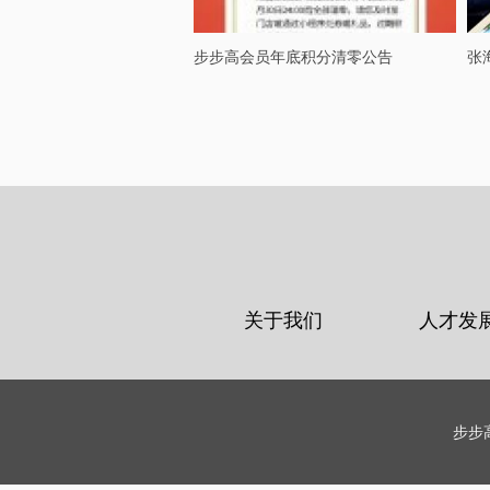
步步高会员年底积分清零公告
关于我们
人才发
步步高